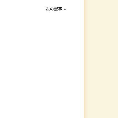
次の記事
»