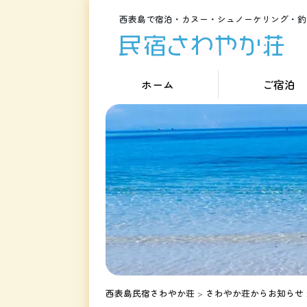
西表島で宿泊・カヌー・シュノーケリング・釣
ホーム
ご宿泊
西表島民宿さわやか荘
>
さわやか荘からお知らせ