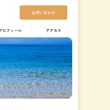
お問い合わせ
プロフィール
アクセス