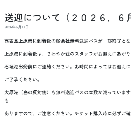
送迎について（２０２６．６
2026年6月13日
西表島上原港に到着後の船会社無料送迎バスが一部終了とな
上原港に到着後は、さわやか荘のスタッフがお迎えにあがり
石垣港出発前にご連絡ください。お時間によってはお迎えに
ご了承ください。
大原港（島の反対側）も無料送迎バスの本数が減っています
も
ありますので、ご注意ください。チケット購入時に必ずご確