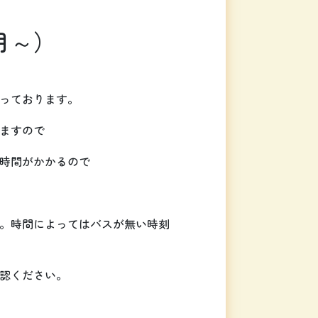
月～）
っております。
ますので
時間がかかるので
。時間によってはバスが無い時刻
認ください。