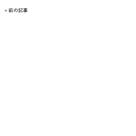
«
前の記事