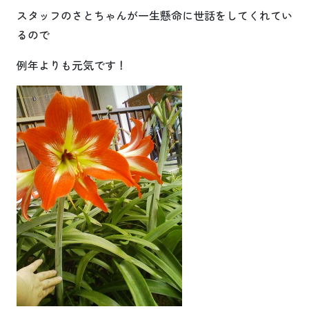
スタッフのさとちゃんが一生懸命に世話をしてくれてい
るので
例年よりも元気です！