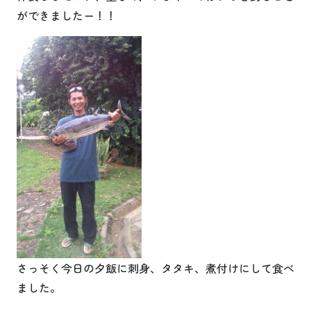
ができましたー！！
さっそく今日の夕飯に刺身、タタキ、煮付けにして食べ
ました。