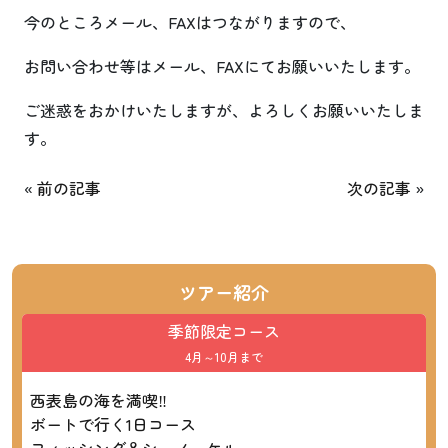
今のところメール、FAXはつながりますので、
お問い合わせ等はメール、FAXにてお願いいたします。
ご迷惑をおかけいたしますが、よろしくお願いいたしま
す。
«
前の記事
次の記事
»
ツアー紹介
季節限定コース
4月～10月まで
西表島の海を満喫‼
ボートで行く1日コース