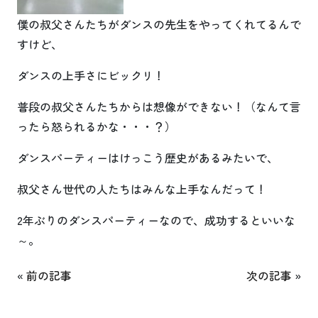
僕の叔父さんたちがダンスの先生をやってくれてるんで
すけど、
ダンスの上手さにビックリ！
普段の叔父さんたちからは想像ができない！（なんて言
ったら怒られるかな・・・？）
ダンスパーティーはけっこう歴史があるみたいで、
叔父さん世代の人たちはみんな上手なんだって！
2年ぶりのダンスパーティーなので、成功するといいな
～。
«
前の記事
次の記事
»