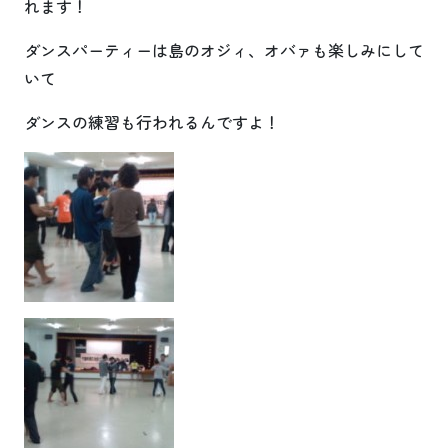
れます！
ダンスパーティーは島のオジィ、オバァも楽しみにして
いて
ダンスの練習も行われるんですよ！