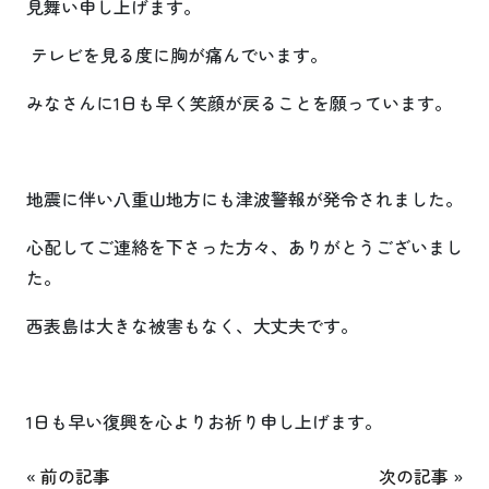
見舞い申し上げます。
テレビを見る度に胸が痛んでいます。
みなさんに1日も早く笑顔が戻ることを願っています。
地震に伴い八重山地方にも津波警報が発令されました。
心配してご連絡を下さった方々、ありがとうございまし
た。
西表島は大きな被害もなく、大丈夫です。
1日も早い復興を心よりお祈り申し上げます。
«
前の記事
次の記事
»