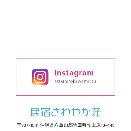
〒907-1541 沖縄県八重山郡竹富町字上原10-448