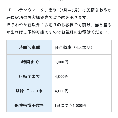
ゴールデンウィーク、夏季（7月～8月）は民宿さわやか
荘に宿泊のお客様優先でご予約を承ります。
※さわやか荘以外にお泊りのお客様でも前日、当日空き
が出ればご予約可能ですのでお気軽にお電話ください。
時間＼車種
軽自動車（4人乗り）
3時間まで
3,000円
24時間まで
4,000円
以降1日につき
4,000円
保険補償手数料
1日につき1,000円