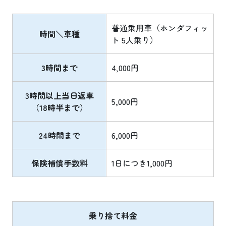
普通乗用車（ホンダフィッ
時間＼車種
ト 5人乗り）
3時間まで
4,000円
3時間以上当日返車
5,000円
（18時半まで）
24時間まで
6,000円
保険補償手数料
1日につき1,000円
乗り捨て料金