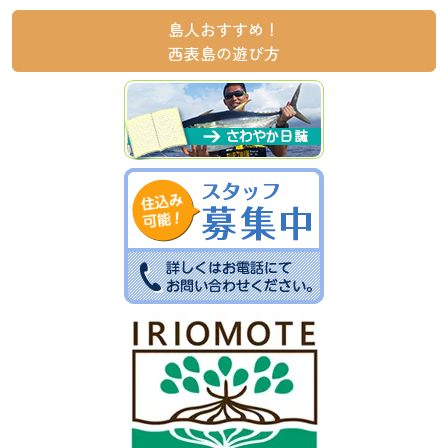
島人おすすめ！
西表島の遊び方