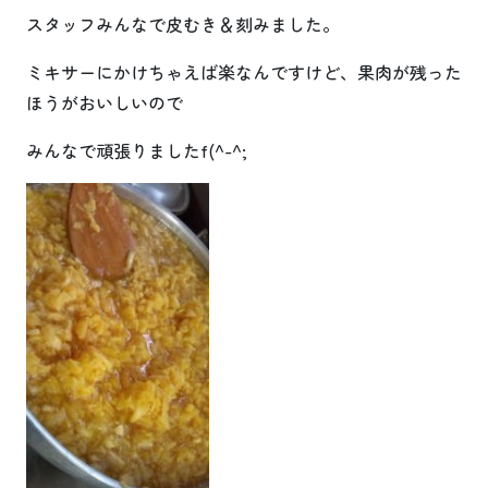
スタッフみんなで皮むき＆刻みました。
ミキサーにかけちゃえば楽なんですけど、果肉が残った
ほうがおいしいので
みんなで頑張りましたf(^-^;