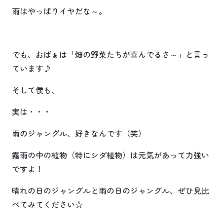
雨はやっぱりイヤだな～。
でも、おばぁは「畑の野菜たちが喜んでるさ～」と言っ
ています♪
そして僕も、
実は・・・
雨のジャングル、好きなんです（笑）
霧雨の中の植物（特にシダ植物）は元気があって力強い
ですよ！
晴れの日のジャングルと雨の日のジャングル、ぜひ見比
べてみてください☆