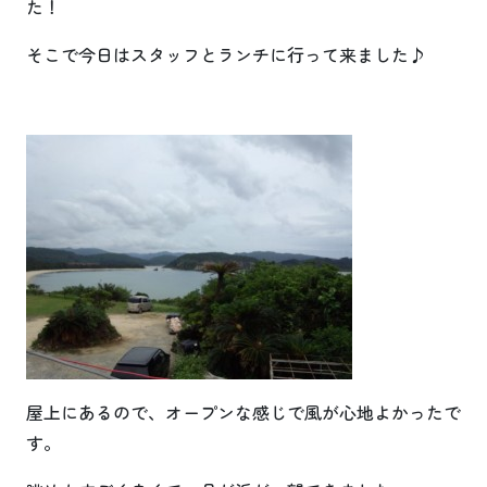
た！
そこで今日はスタッフとランチに行って来ました♪
屋上にあるので、オープンな感じで風が心地よかったで
す。