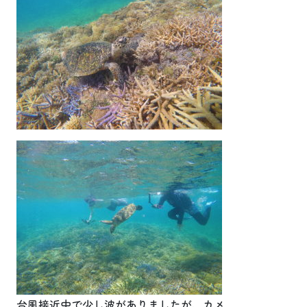
台風接近中で少し波がありましたが、カメ