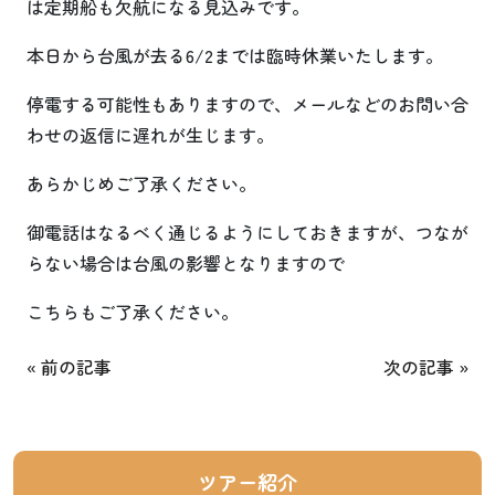
は定期船も欠航になる見込みです。
本日から台風が去る6/2までは臨時休業いたします。
停電する可能性もありますので、メールなどのお問い合
わせの返信に遅れが生じます。
あらかじめご了承ください。
御電話はなるべく通じるようにしておきますが、つなが
らない場合は台風の影響となりますので
こちらもご了承ください。
«
前の記事
次の記事
»
ツアー紹介