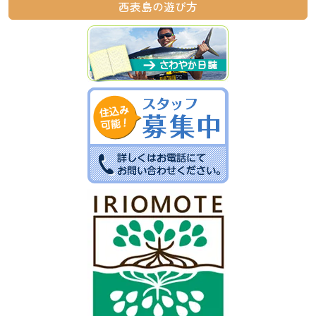
西表島の遊び方