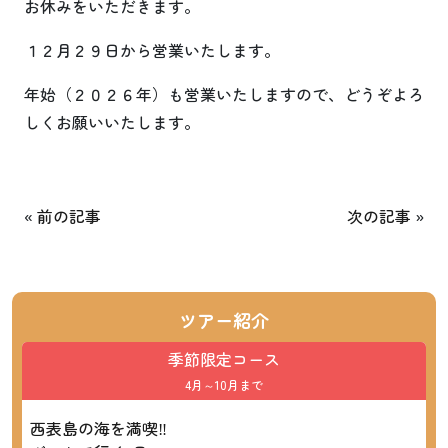
お休みをいただきます。
１２月２９日から営業いたします。
年始（２０２６年）も営業いたしますので、どうぞよろ
しくお願いいたします。
«
前の記事
次の記事
»
ツアー紹介
季節限定コース
4月～10月まで
西表島の海を満喫‼