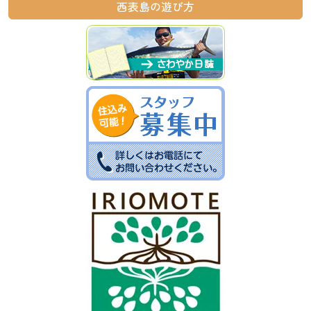
西表島の遊び方