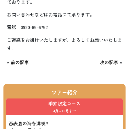
ております。
お問い合わせなどはお電話にて承ります。
電話 0980-85-6752
ご迷惑をお掛けいたしますが、よろしくお願いいたしま
す。
«
前の記事
次の記事
»
ツアー紹介
季節限定コース
4月～10月まで
西表島の海を満喫‼