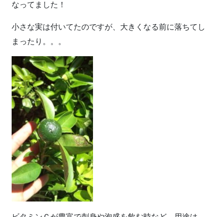
なってました！
小さな実は付いてたのですが、大きくなる前に落ちてし
まったり。。。
ビタミンＣが豊富で刺身や泡盛を飲む時など、用途は