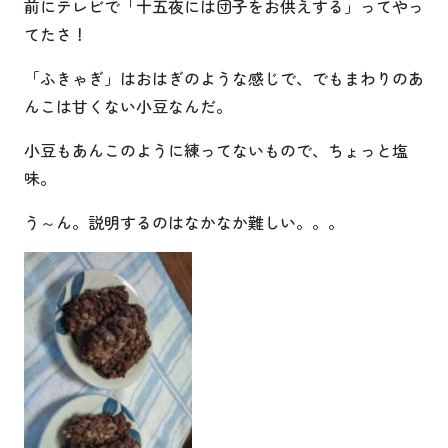
前にテレビで「十五夜には団子をお供えする」ってやっ
てたさ！
「ふきゃぎ」はおはぎのような感じで、でもまわりのあ
んこは甘くない小豆なんだ。
小豆もあんこのように練ってないもので、ちょっと塩
味。
う～ん。説明するのはなかなか難しい。。。