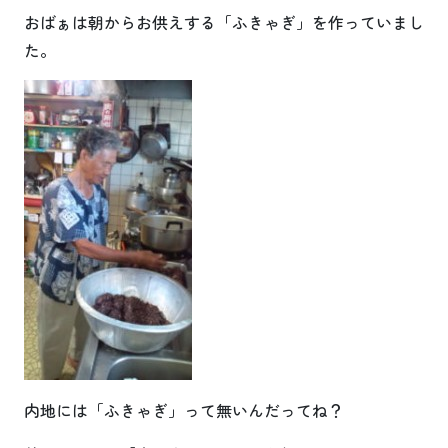
おばぁは朝からお供えする「ふきゃぎ」を作っていまし
た。
内地には「ふきゃぎ」って無いんだってね？