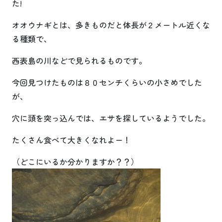
た!
オオウナギとは、多きものだと体長が２メートル近くな
る種類で、
西表島の川などで見られるものです。
今回見つけたものは８０センチくらいの小さめでした
が、
穴に頭を突っ込んでは、エサを探しているようでした。
たくさん食べて大きくなれよー！
（どこにいるか分かりますか？？）