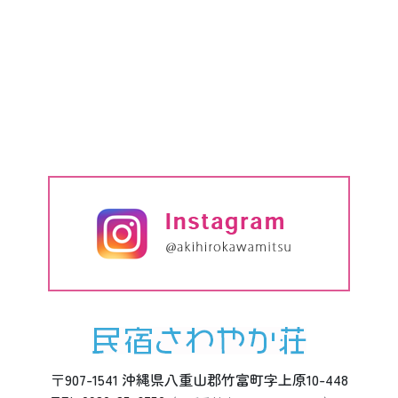
〒907-1541 沖縄県八重山郡竹富町字上原10-448