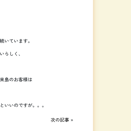
続いています。
いらしく、
来島のお客様は
といいのですが。。。
次の記事
»