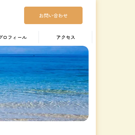
お問い合わせ
プロフィール
アクセス