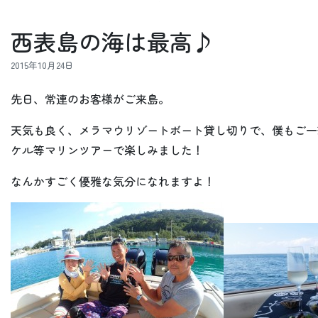
西表島の海は最高♪
2015年10月24日
先日、常連のお客様がご来島。
天気も良く、メラマウリゾートボート貸し切りで、僕もご一
ケル等マリンツアーで楽しみました！
なんかすごく優雅な気分になれますよ！