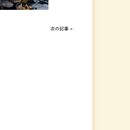
次の記事
»