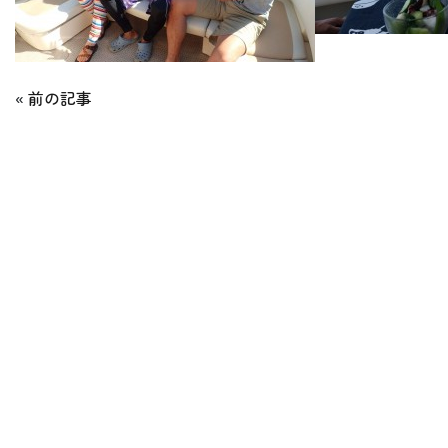
«
前の記事