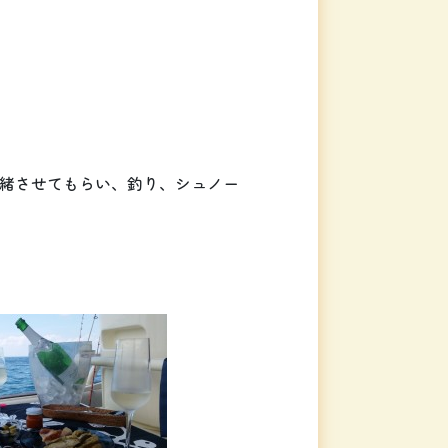
緒させてもらい、釣り、シュノー