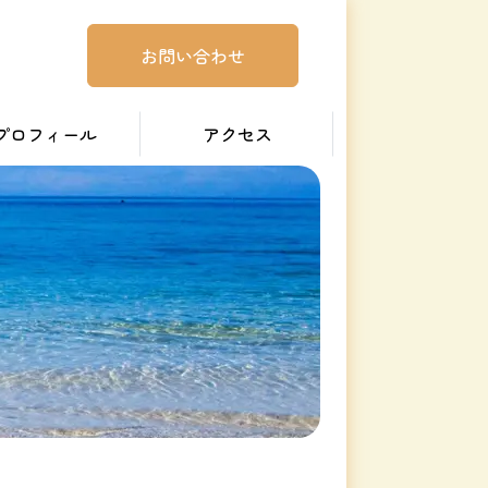
お問い合わせ
プロフィール
アクセス